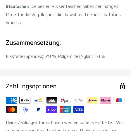
Staufächer:
Die beiden Rückentaschen haben den nötigen
Platz für die Verpflegung, die du während deines Triathlons
brauchst.
Zusammensetzung:
Elastane (Spandex): 29 %, Polyamide (Nylon) : 71 %
Zahlungsoptionen
Deine Zahlungsinformationen werden sicher verarbeitet. Wir
speichern keine Kreditkartendaten und haben auch keinen