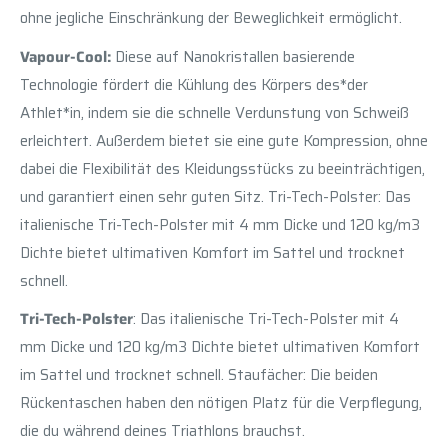
ohne jegliche Einschränkung der Beweglichkeit ermöglicht.
Vapour-Cool:
Diese auf Nanokristallen basierende
Technologie fördert die Kühlung des Körpers des*der
Athlet*in, indem sie die schnelle Verdunstung von Schweiß
erleichtert. Außerdem bietet sie eine gute Kompression, ohne
dabei die Flexibilität des Kleidungsstücks zu beeinträchtigen,
und garantiert einen sehr guten Sitz. Tri-Tech-Polster: Das
italienische Tri-Tech-Polster mit 4 mm Dicke und 120 kg/m3
Dichte bietet ultimativen Komfort im Sattel und trocknet
schnell.
Tri-Tech-Polster
: Das italienische Tri-Tech-Polster mit 4
mm Dicke und 120 kg/m3 Dichte bietet ultimativen Komfort
im Sattel und trocknet schnell. Staufächer: Die beiden
Rückentaschen haben den nötigen Platz für die Verpflegung,
die du während deines Triathlons brauchst.