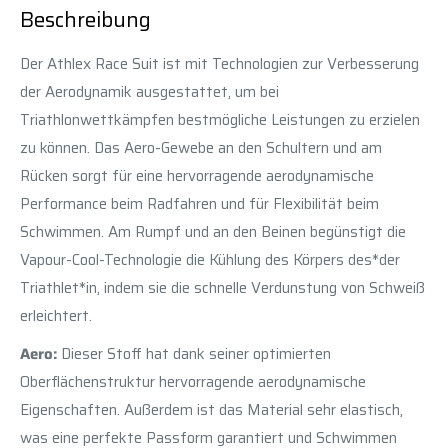
Beschreibung
Der Athlex Race Suit ist mit Technologien zur Verbesserung
der Aerodynamik ausgestattet, um bei
Triathlonwettkämpfen bestmögliche Leistungen zu erzielen
zu können. Das Aero-Gewebe an den Schultern und am
Rücken sorgt für eine hervorragende aerodynamische
Performance beim Radfahren und für Flexibilität beim
Schwimmen. Am Rumpf und an den Beinen begünstigt die
Vapour-Cool-Technologie die Kühlung des Körpers des*der
Triathlet*in, indem sie die schnelle Verdunstung von Schweiß
erleichtert.
Aero:
Dieser Stoff hat dank seiner optimierten
Oberflächenstruktur hervorragende aerodynamische
Eigenschaften. Außerdem ist das Material sehr elastisch,
was eine perfekte Passform garantiert und Schwimmen