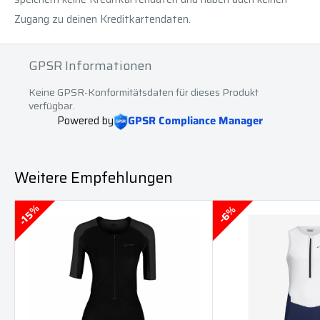
Zugang zu deinen Kreditkartendaten.
GPSR Informationen
Keine GPSR-Konformitätsdaten für dieses Produkt
verfügbar.
Powered by
GPSR Compliance Manager
Weitere Empfehlungen
15%
6%