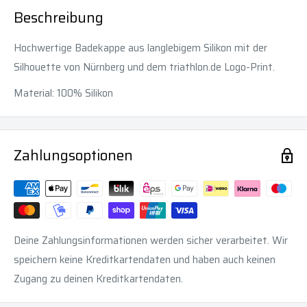
Beschreibung
Hochwertige Badekappe aus langlebigem Silikon mit der
Silhouette von Nürnberg und dem triathlon.de Logo-Print.
Material: 100% Silikon
Zahlungsoptionen
Deine Zahlungsinformationen werden sicher verarbeitet. Wir
speichern keine Kreditkartendaten und haben auch keinen
Zugang zu deinen Kreditkartendaten.