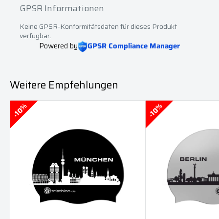
GPSR Informationen
Keine GPSR-Konformitätsdaten für dieses Produkt
verfügbar.
Powered by
GPSR Compliance Manager
Weitere Empfehlungen
10%
10%