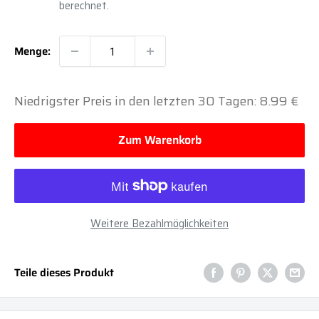
berechnet.
Menge:
Niedrigster Preis in den letzten 30 Tagen: 8.99 €
Zum Warenkorb
Weitere Bezahlmöglichkeiten
Teile dieses Produkt