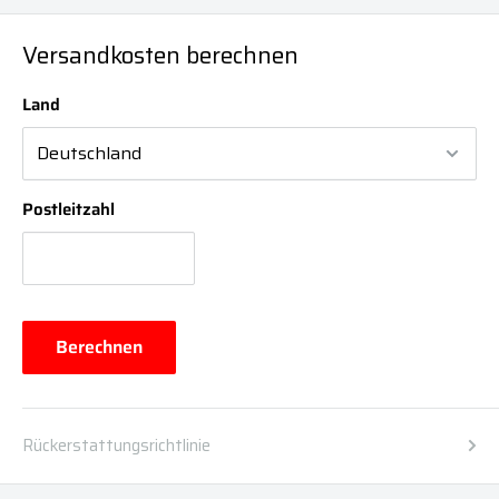
Versandkosten berechnen
Land
Postleitzahl
Berechnen
Rückerstattungsrichtlinie